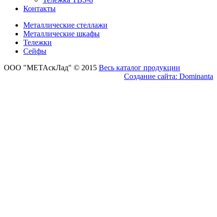
Контакты
Металлические стеллажи
Металлические шкафы
Тележки
Сейфы
ООО "МЕТАскЛад" © 2015
Весь каталог продукции
Создание сайта: Dominanta