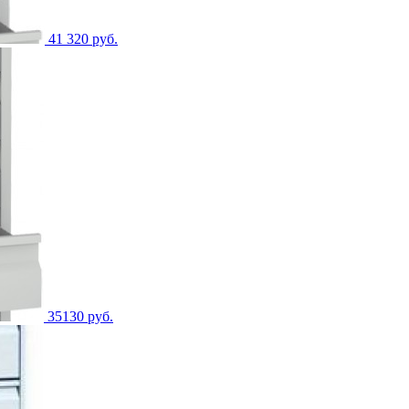
41 320 руб.
35130 руб.