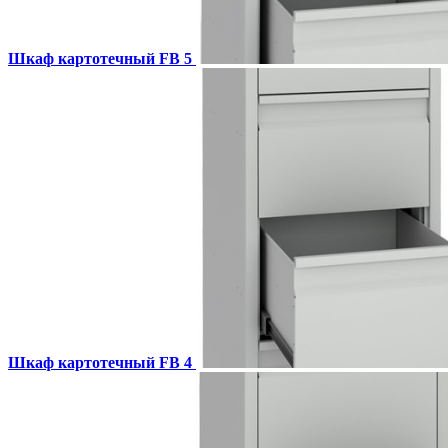
Шкаф картотечный FB 5
Шкаф картотечный FB 4