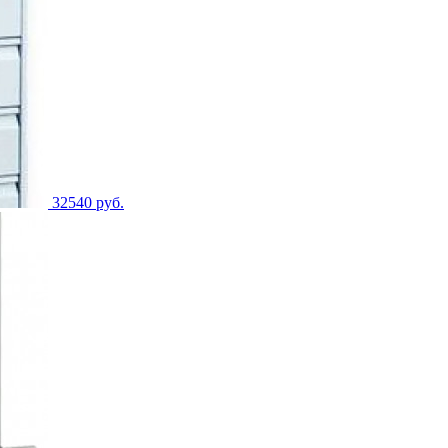
32540 руб.