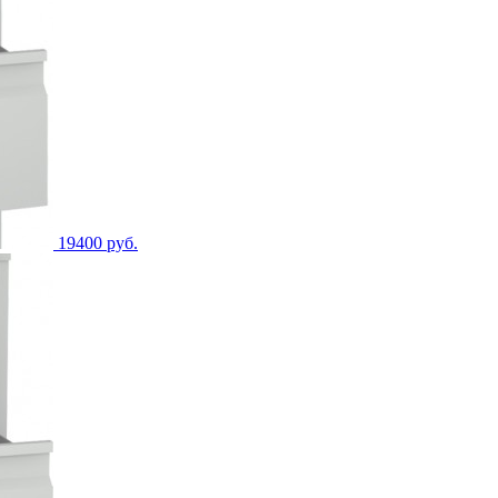
19400 руб.