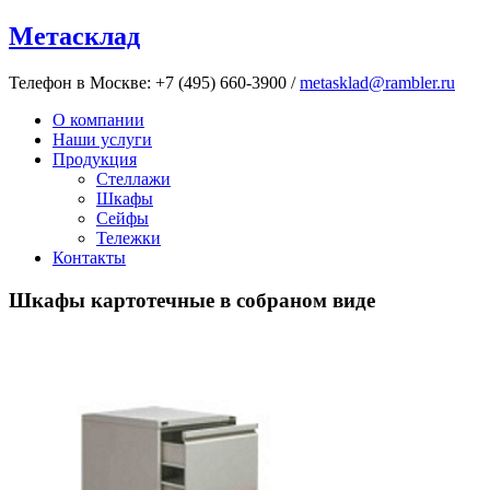
Метасклад
Телефон в Москве:
+7 (495) 660-3900
/
metasklad@rambler.ru
О компании
Наши услуги
Продукция
Стеллажи
Шкафы
Сейфы
Тележки
Контакты
Шкафы картотечные в собраном виде