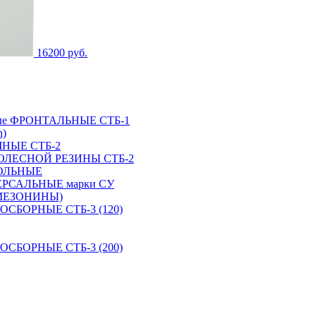
16200 руб.
зовые ФРОНТАЛЬНЫЕ СТБ-1
n)
ОЧНЫЕ СТБ-2
Я КОЛЕСНОЙ РЕЗИНЫ СТБ-2
НСОЛЬНЫЕ
ИВЕРСАЛЬНЫЕ марки СУ
МЕЗОНИНЫ)
ТРОСБОРНЫЕ СТБ-3 (120)
ТРОСБОРНЫЕ СТБ-3 (200)