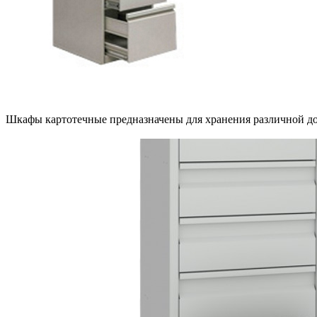
Шкафы картотечные предназначены для хранения различной д