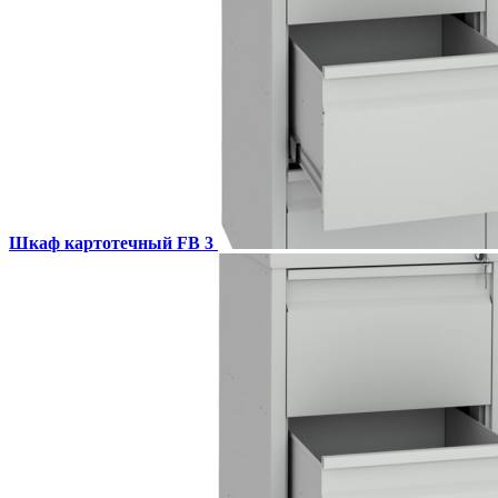
Шкаф картотечный FB 3