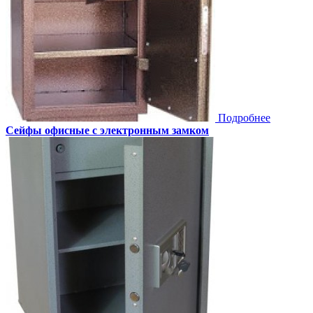
Подробнее
Сейфы офисные с электронным замком