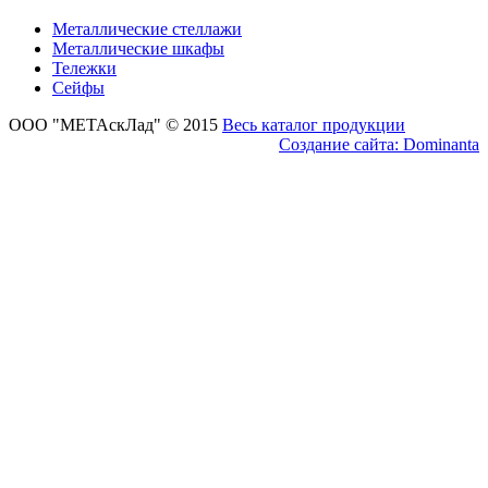
Металлические стеллажи
Металлические шкафы
Тележки
Сейфы
ООО "МЕТАскЛад" © 2015
Весь каталог продукции
Создание сайта: Dominanta